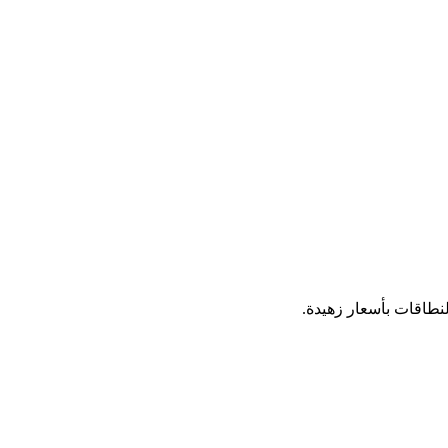
نطاقات بأسعار زهيدة.