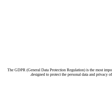
The GDPR (General Data Protection Regulation) is the most importa
designed to protect the personal data and privacy 