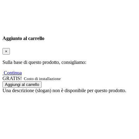
Aggiunto al carrello
×
Sulla base di questo prodotto, consigliamo:
Continua
GRATIS!
Costo di installazione
Aggiungi al carrello
Una descrizione (slogan) non è disponibile per questo prodotto.