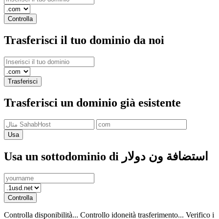
Controlla
Trasferisci il tuo dominio da noi
Trasferisci
Trasferisci un dominio già esistente
Usa
Usa un sottodominio di استضافة ون دولار
Controlla
Controlla disponibilità...
Controllo idoneità trasferimento...
Verifico i