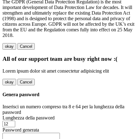
The GDPR (General Data Protection Regulation) is the most
important development of Data Protection Law for decades. It will
strengthen and ultimately replace the existing Data Protection Act
(1998) and is designed to protect the personal data and privacy of
citizens across Europe. GDPR will not be affected by the UK’s exit
from the EU and the Regulation comes fully into effect on 25 May
2018.
okay
Cancel
All of our support team are busy right now :(
Lorem ipsum dolor sit amet consectetur adipisicing elit
okay
Cancel
Genera password
Inserisci un numero compreso tra 8 e 64 per la lunghezza della
password
Lunghezza della password
Password generata