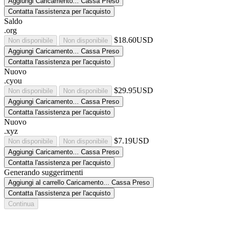
Aggiungi
Caricamento...
Cassa
Preso
Contatta l'assistenza per l'acquisto
Saldo
.org
$18.60USD
Non disponibile
Non disponibile
Aggiungi
Caricamento...
Cassa
Preso
Contatta l'assistenza per l'acquisto
Nuovo
.cyou
$29.95USD
Non disponibile
Non disponibile
Aggiungi
Caricamento...
Cassa
Preso
Contatta l'assistenza per l'acquisto
Nuovo
.xyz
$7.19USD
Non disponibile
Non disponibile
Aggiungi
Caricamento...
Cassa
Preso
Contatta l'assistenza per l'acquisto
Generando suggerimenti
Aggiungi al carrello
Caricamento...
Cassa
Preso
Contatta l'assistenza per l'acquisto
Continua