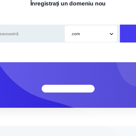
Înregistrați un domeniu nou
.com