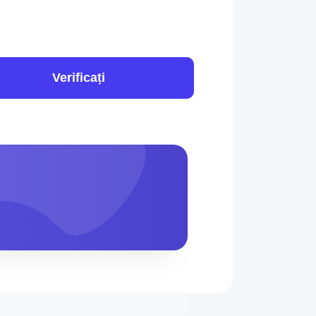
Verificați