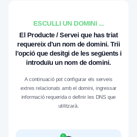
ESCULLI UN DOMINI ...
El Producte / Servei que has triat
requereix d'un nom de domini. Trii
l'opció que desitgi de les següents i
introduïu un nom de domini.
A continuació pot configurar els serveis
extres relacionats amb el domini, ingressar
informació requerida o definir les DNS que
utilitzarà.