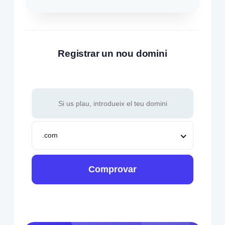
Registrar un nou domini
.com
Comprovar