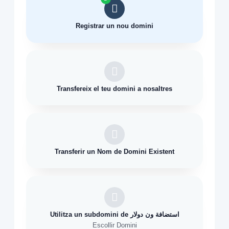
Registrar un nou domini
Transfereix el teu domini a nosaltres
Transferir un Nom de Domini Existent
Utilitza un subdomini de استضافة ون دولار
Escollir Domini