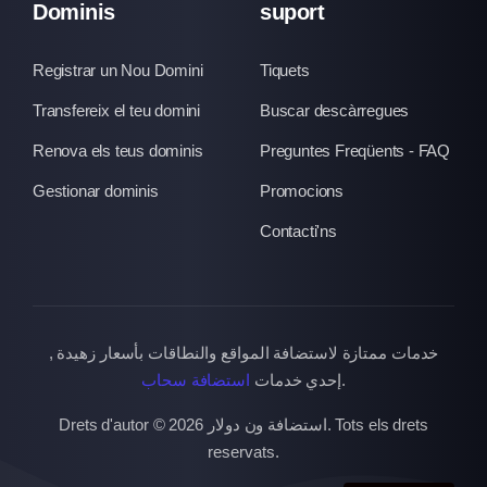
Dominis
suport
Registrar un Nou Domini
Tiquets
Transfereix el teu domini
Buscar descàrregues
Renova els teus dominis
Preguntes Freqüents - FAQ
Gestionar dominis
Promocions
Contacti'ns
خدمات ممتازة لاستضافة المواقع والنطاقات بأسعار زهيدة ,
استضافة سحاب
إحدي خدمات
.
Drets d'autor © 2026 استضافة ون دولار. Tots els drets
reservats.