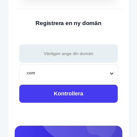
Registrera en ny domän
.com
Kontrollera