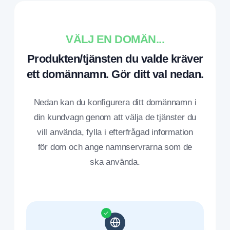
VÄLJ EN DOMÄN...
Produkten/tjänsten du valde kräver
ett domännamn. Gör ditt val nedan.
Nedan kan du konfigurera ditt domännamn i
din kundvagn genom att välja de tjänster du
vill använda, fylla i efterfrågad information
för dom och ange namnservrarna som de
ska använda.