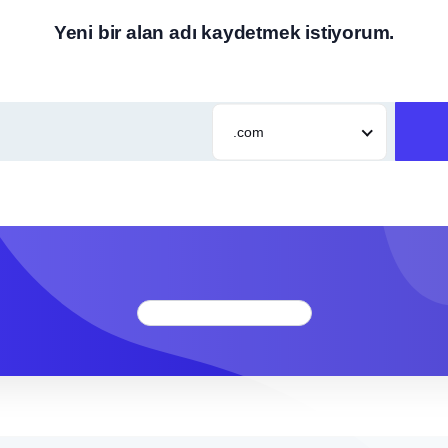
Yeni bir alan adı kaydetmek istiyorum.
.com