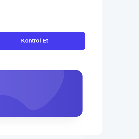
Kontrol Et