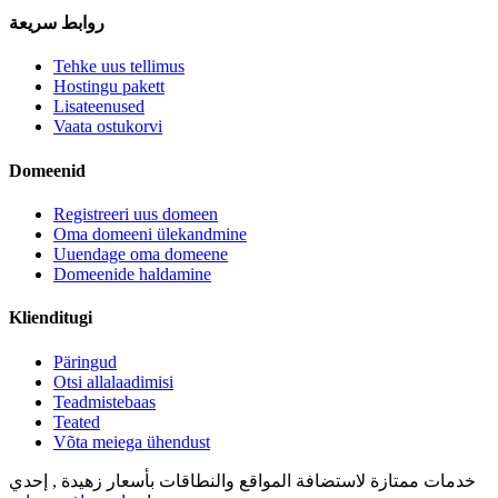
روابط سريعة
Tehke uus tellimus
Hostingu pakett
Lisateenused
Vaata ostukorvi
Domeenid
Registreeri uus domeen
Oma domeeni ülekandmine
Uuendage oma domeene
Domeenide haldamine
Klienditugi
Päringud
Otsi allalaadimisi
Teadmistebaas
Teated
Võta meiega ühendust
خدمات ممتازة لاستضافة المواقع والنطاقات بأسعار زهيدة , إحدي