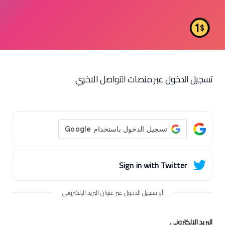
تسجيل الدخول عبر منصات التواصل الاخري
Sign in with Twitter
أو تسجيل الدخول عبر عنوان البريد الإلكتروني
البريد الإلكتروني