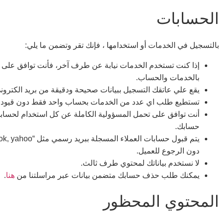
الحسابات
بالتسجيل في الخدمات أو استخدامها ، فإنك تقر وتضمن ما يلي:
إذا كنت تستخدم الخدمات نيابة عن طرف آخر، فأنت توافق على أنك
بالخدمات والحساب.
يقع علي عاتقك التسجيل ببيانات صحيحة ودقيقة من بريد الكتروني
تستطيع طلب اي عدد من الخدمات بحساب واحد فقط دون قيود.
أنت توافق على تحمل المسؤولية الكاملة عن كل استخدام لحسابك
حسابك.
دون الرجوع للعميل.
لا نستخدم بياناتك لمحتوي طرف ثالث.
يمكنك طلب حذف حسابك متضمن بيانات عبر مراسلتنا من
هنا
.
المحتوي المحظور