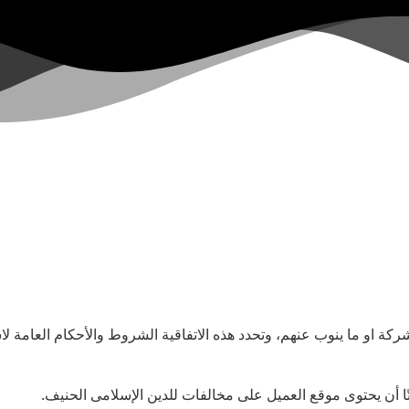
ركة او ما ينوب عنهم، وتحدد هذه الاتفاقية الشروط والأحكام العامة 
تًا أن يحتوى موقع العميل على مخالفات للدين الإسلامى الحنيف.