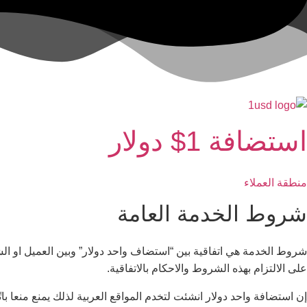
استضافة 1$ دولار
منطقة العملاء
شروط الخدمة العامة
شروط الخدمة هي اتفاقية بين “استضاف واحد دولار” وبين العميل او الش
على الالتزام بهذه الشروط والاحكام بالاتفاقية.
إن استضافة واحد دولار انشئت لتخدم المواقع العربية لذلك يمنع منعا با