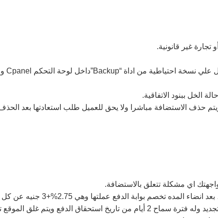
تجارة غير قانونية.
النسخ 
ة الخل ببنود الاتفاقية.
م حذف الاستضافة مباشرا ولا يحق للعميل طلب استعادتها بعد الحذف، 