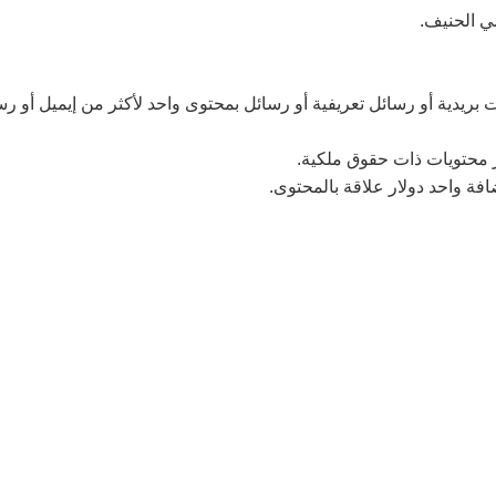
ي الحنيف.
ت بريدية أو رسائل تعريفية أو رسائل بمحتوى واحد لأكثر من إيميل 
 محتويات ذات حقوق ملكية.
ة واحد دولار علاقة بالمحتوى.