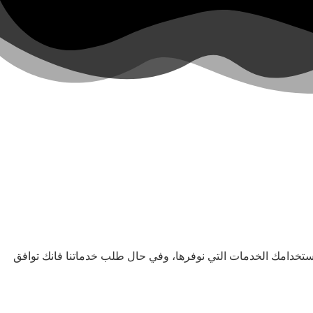
لاستخدامك الخدمات التي نوفرها، وفي حال طلب خدماتنا فانك توافق