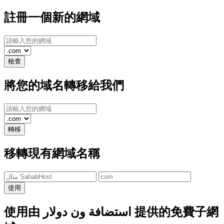
註冊一個新的網域
檢查
將您的域名轉移給我們
轉移
移轉現有網域名稱
使用
使用由 استضافة ون دولار 提供的免費子網