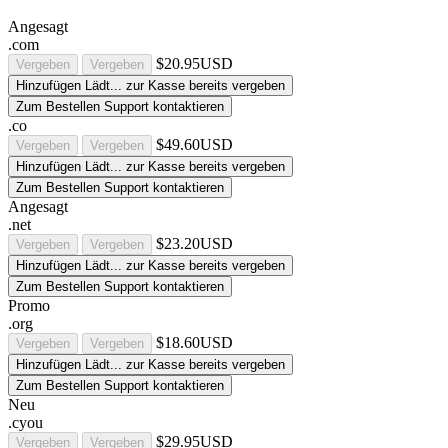
Angesagt
.com
$20.95USD
Vergeben
Vergeben
Hinzufügen
Lädt...
zur Kasse
bereits vergeben
Zum Bestellen Support kontaktieren
.co
$49.60USD
Vergeben
Vergeben
Hinzufügen
Lädt...
zur Kasse
bereits vergeben
Zum Bestellen Support kontaktieren
Angesagt
.net
$23.20USD
Vergeben
Vergeben
Hinzufügen
Lädt...
zur Kasse
bereits vergeben
Zum Bestellen Support kontaktieren
Promo
.org
$18.60USD
Vergeben
Vergeben
Hinzufügen
Lädt...
zur Kasse
bereits vergeben
Zum Bestellen Support kontaktieren
Neu
.cyou
$29.95USD
Vergeben
Vergeben