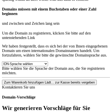
Domains müssen mit einem Buchstaben oder einer Zahl
beginnen
und zwischen
und
Zeichen lang sein
Um die Domain zu registrieren, klicken Sie bitte auf den
untenstehenden Link
Wir haben festgestellt, dass es sich bei der von Ihnen eingegebenen
Domain um einen internationalen Domainnamen handelt. Um
fortzufahren, wählen Sie bitte die gewünschte Domainsprache aus.
Bitte wählen Sie die Sprache der Domain aus, die Sie registrieren
möchten.
Zum Warenkorb hinzufügen
Lädt...
zur Kasse
bereits vergeben
Kontaktieren Sie uns
Domain-Vorschläge
Wir generieren Vorschläge für Sie