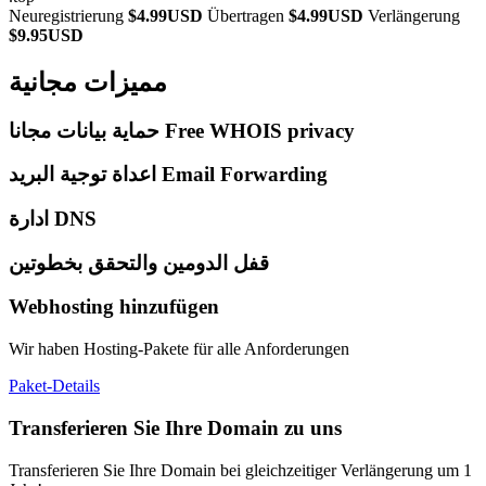
Neuregistrierung
$4.99USD
Übertragen
$4.99USD
Verlängerung
$9.95USD
مميزات مجانية
حماية بيانات مجانا Free WHOIS privacy
اعداة توجية البريد Email Forwarding
ادارة DNS
قفل الدومين والتحقق بخطوتين
Webhosting hinzufügen
Wir haben Hosting-Pakete für alle Anforderungen
Paket-Details
Transferieren Sie Ihre Domain zu uns
Transferieren Sie Ihre Domain bei gleichzeitiger Verlängerung um 1