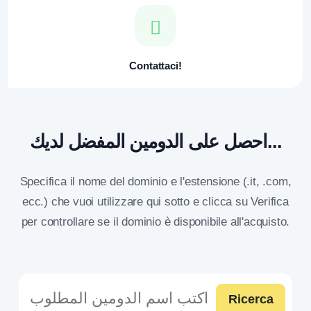
Contattaci!
احصل على الدومين المفضل لديك...
Specifica il nome del dominio e l'estensione (.it, .com,
ecc.) che vuoi utilizzare qui sotto e clicca su Verifica
per controllare se il dominio è disponibile all'acquisto.
Ricerca