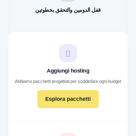
قفل الدومين والتحقق بخطوتين
Aggiungi hosting
Abbiamo pacchetti progettati per soddisfare ogni budget
Esplora pacchetti