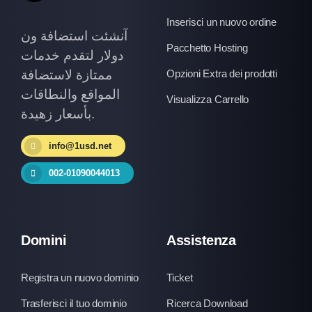
Inserisci un nuovo ordine
آنشئت استضافة ون
Pacchetto Hosting
دولار لتقدم خدمات
ممتازة لاستضافة
Opzioni Extra dei prodotti
المواقع والنطاقات
Visualizza Carrello
بأسعار زهيدة.
info@1usd.net
002-01090044013
Domini
Assistenza
Registra un nuovo dominio
Ticket
Trasferisci il tuo dominio
Ricerca Download