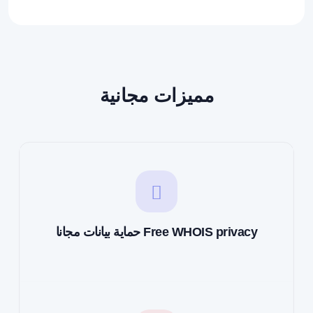
مميزات مجانية
حماية بيانات مجانا Free WHOIS privacy