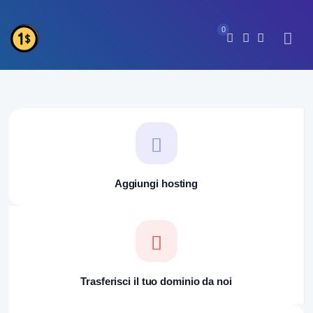
0
Aggiungi hosting
Trasferisci il tuo dominio da noi