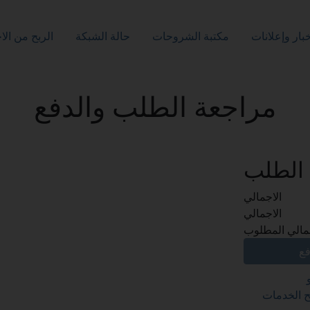
بار وإعلانات
مكتبة الشروحات
حالة الشبكة
الربح من الا
مراجعة الطلب والدفع
الطلب
الاجمالي
الاجمالي
جمالي المطلوب
فع
ح الخدمات