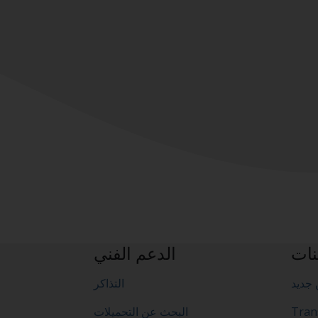
نات
الدعم الفني
جديد
التذاكر
Tran
البحث عن التحميلات