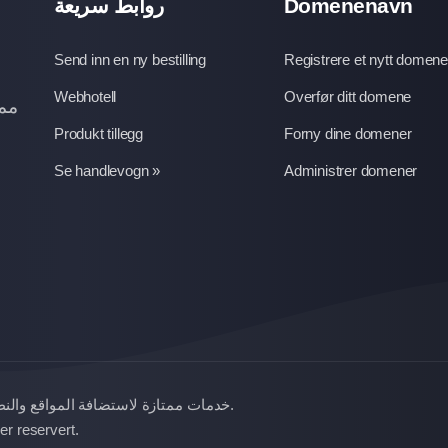
روابط سريعة
Domenenavn
Send inn en ny bestilling
Registrere et nytt domene
Webhotell
Overfør ditt domene
ممت
Produkt tillegg
Forny dine domener
Se handlevogn »
Administrer domener
خدمات ممتازة لاستضافة المواقع والن
.
le rettigheter er reservert.