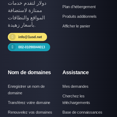
دولار لتقدم خدمات
Plan d'hébergement
ممتازة لاستضافة
Produits additionnels
المواقع والنطاقات
بأسعار زهيدة.
Afficher le panier
info@1usd.net
002-01090044013
Nom de domaines
Assistance
Enregistrer un nom de
Mes demandes
domaine
Cherchez les
Transférez votre domaine
téléchargements
Renouvelez vos domaines
Base de connaissances