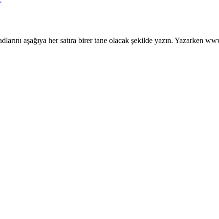
 adlarını aşağıya her satıra birer tane olacak şekilde yazın. Yazarken www