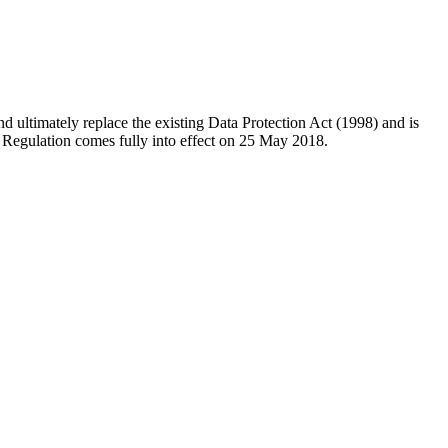
 ultimately replace the existing Data Protection Act (1998) and is
e Regulation comes fully into effect on 25 May 2018.