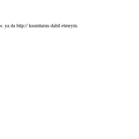
. ya da http:// kısımlarını dahil etmeyin.