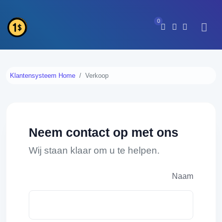
0
Klantensysteem Home
Verkoop
Neem contact op met ons
Wij staan klaar om u te helpen.
Naam