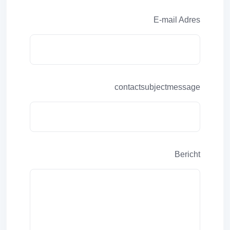
E-mail Adres
contactsubjectmessage
Bericht