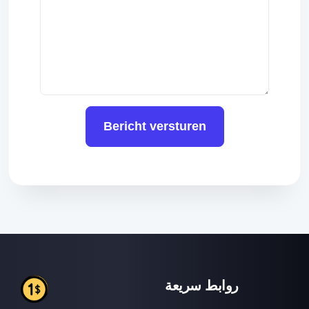
Bericht versturen
روابط سريعة