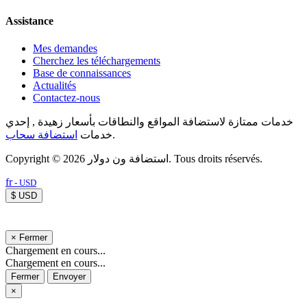
Assistance
Mes demandes
Cherchez les téléchargements
Base de connaissances
Actualités
Contactez-nous
خدمات ممتازة لاستضافة المواقع والنطاقات بأسعار زهيدة , إحدي
استضافة سحاب
خدمات
.
Copyright © 2026 استضافة ون دولار. Tous droits réservés.
fr
- USD
$ USD
×
Fermer
Chargement en cours...
Chargement en cours...
Fermer
Envoyer
×