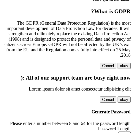
What is GDPR?
The GDPR (General Data Protection Regulation) is the most
important development of Data Protection Law for decades. It will
strengthen and ultimately replace the existing Data Protection Act
(1998) and is designed to protect the personal data and privacy of
citizens across Europe. GDPR will not be affected by the UK’s exit
from the EU and the Regulation comes fully into effect on 25 May
2018.
Cancel
okay
All of our support team are busy right now :(
Lorem ipsum dolor sit amet consectetur adipisicing elit
Cancel
okay
Generate Password
Please enter a number between 8 and 64 for the password length
Password Length