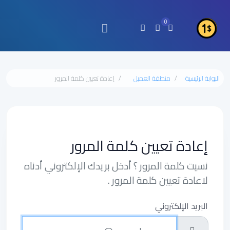
0
البوابة الرئيسية
منطقة العميل
إعادة تعيين كلمة المرور
إعادة تعيين كلمة المرور
نسيت كلمة المرور ؟ أدخل بريدك الإلكتروني أدناه
لاعادة تعيين كلمة المرور .
البريد الإلكتروني