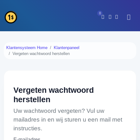
0
Klantensysteem Home
Klantenpaneel
Vergeten wachtwoord herstellen
Vergeten wachtwoord
herstellen
Uw wachtwoord vergeten? Vul uw
mailadres in en wij sturen u een mail met
instructies.
E-mailadres