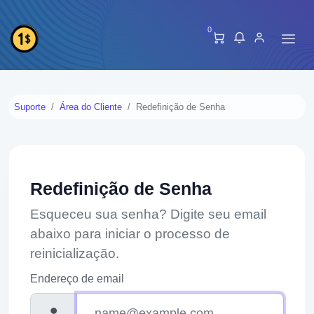
0
Suporte
Área do Cliente
Redefinição de Senha
Redefinição de Senha
Esqueceu sua senha? Digite seu email
abaixo para iniciar o processo de
reinicialização.
Endereço de email