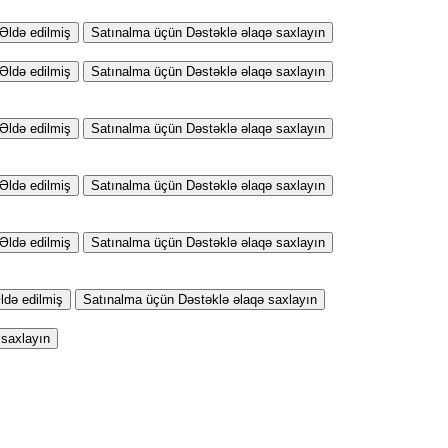
Əldə edilmiş
Satınalma üçün Dəstəklə əlaqə saxlayın
Əldə edilmiş
Satınalma üçün Dəstəklə əlaqə saxlayın
Əldə edilmiş
Satınalma üçün Dəstəklə əlaqə saxlayın
Əldə edilmiş
Satınalma üçün Dəstəklə əlaqə saxlayın
Əldə edilmiş
Satınalma üçün Dəstəklə əlaqə saxlayın
ldə edilmiş
Satınalma üçün Dəstəklə əlaqə saxlayın
 saxlayın