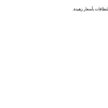
نطاقات بأسعار زهيدة.