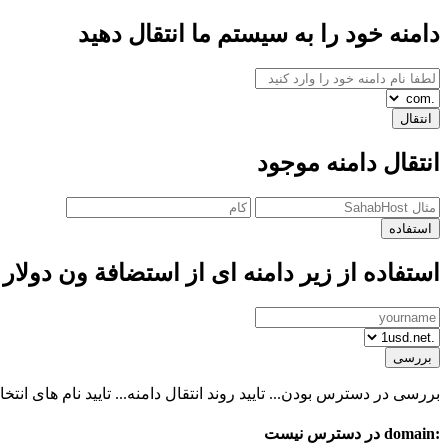
دامنه خود را به سیستم ما انتقال دهید
انتقال
انتقال دامنه موجود
استفاده
استفاده از زیر دامنه ای از استضافة ون دولار
بررسی
بررسی در دسترس بودن...
تایید روند انتقال دامنه...
تایید نام های انتخاب
:domain
در دسترس نیست