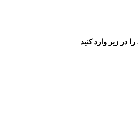
ا در زیر وارد کنید