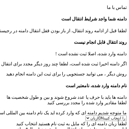
تماس با ما
دامنه شما واجد شرایط انتقال است
لطفا قبل از ادامه روند انتقال، از باز بودن قفل انتقال دامنه در رجیس
روند انتقال قابل انجام نیست
دامنه وارد شده، اصلا ثبت نشده است !
اگر دامنه اخیرا ثبت شده است، لطفا چند روز دیگر مجدد برای انتقال ت
روش دیگر ، می توانید جستجویی را برای ثبت این دامنه انجام دهید
نام دامنه وارد شده، نامعتبر است
دامنه ها باید با حرف یا عدد شروع شوند
و بین
و
طول شخصیت ها
لطفا مقادیر وارد شده را مجدد بررسی کنید
ما متوجه شدیم دامنه ای که وارد کرده اید یک نام دامنه بین المللی است
لطفاً زبان دامنه ای را که مایل به ثبت نام هستید انتخاب کنید