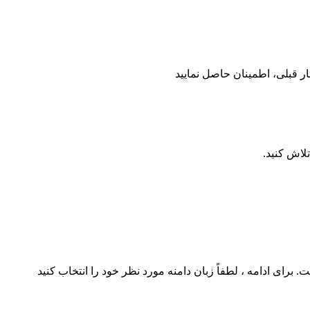
تار قبلی، اطمینان حاصل نمایید
لاش کنید.
. برای ادامه ، لطفاً زبان دامنه مورد نظر خود را انتخاب کنید