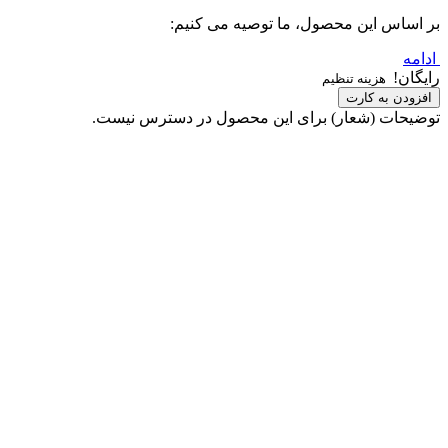
بر اساس این محصول، ما توصیه می کنیم:
ادامه
رایگان!
هزینه تنظیم
افزودن به کارت
توضیحات (شعار) برای این محصول در دسترس نیست.