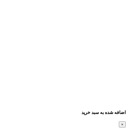
اضافه شده به سبد خرید
×