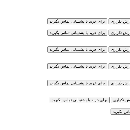
ارش
تکراری
برای خرید با پشتیبانی تماس بگیرید
ارش
تکراری
برای خرید با پشتیبانی تماس بگیرید
ارش
تکراری
برای خرید با پشتیبانی تماس بگیرید
ارش
تکراری
برای خرید با پشتیبانی تماس بگیرید
ارش
تکراری
برای خرید با پشتیبانی تماس بگیرید
رش
تکراری
برای خرید با پشتیبانی تماس بگیرید
ماس بگیرید