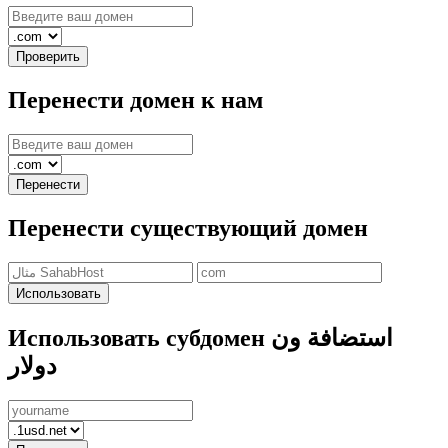
Проверить
Перенести домен к нам
Перенести
Перенести существующий домен
Использовать
Использовать субдомен استضافة ون
دولار