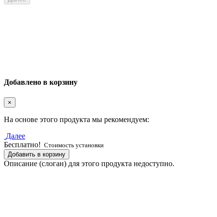
Добавлено в корзину
×
На основе этого продукта мы рекомендуем:
Далее
Бесплатно!
Стоимость установки
Добавить в корзину
Описание (слоган) для этого продукта недоступно.