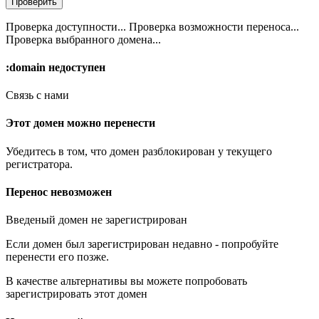
Проверить
Проверка доступности...
Проверка возможности переноса...
Проверка выбранного домена...
:domain
недоступен
Связь с нами
Этот домен можно перенести
Убедитесь в том, что домен разблокирован у текущего
регистратора.
Перенос невозможен
Введеный домен не зарегистрирован
Если домен был зарегистрирован недавно - попробуйте
перенести его позже.
В качестве альтернативы вы можете попробовать
зарегистрировать этот домен