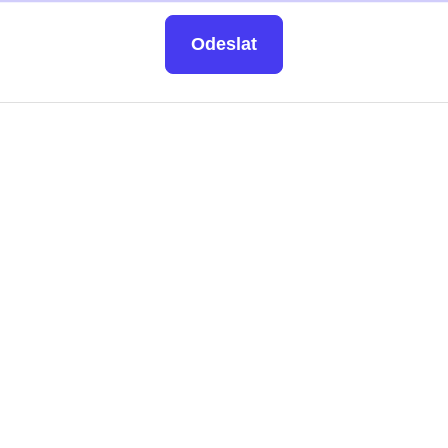
Odeslat