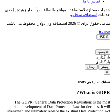
تماس با ما
خدمات ممتازة لاستضافة المواقع والنطاقات بأسعار زهيدة , إحدي
خدمات
استضافة سحاب
.
تمامی حقوق برای © 2026 استضافة ون دولار. محفوط می باشد.
ir
- USD
$ USD
×
بستن
بارگذاری ...
بارگذاری ...
بستن
ارسال
×
عملتك الحالية هي $USD
What is GDPR?
The GDPR (General Data Protection Regulation) is the most
important development of Data Protection Law for decades. It will
strengthen and ultimately replace the existing Data Protection Act