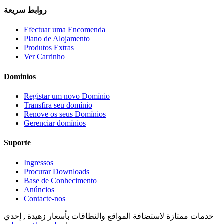
روابط سريعة
Efectuar uma Encomenda
Plano de Alojamento
Produtos Extras
Ver Carrinho
Dominios
Registar um novo Domínio
Transfira seu domínio
Renove os seus Domínios
Gerenciar domínios
Suporte
Ingressos
Procurar Downloads
Base de Conhecimento
Anúncios
Contacte-nos
خدمات ممتازة لاستضافة المواقع والنطاقات بأسعار زهيدة , إحدي