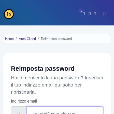
0
Home
Area Clienti
Reimposta password
Reimposta password
Hai dimenticato la tua password? Inserisci
il tuo indirizzo email qui sotto per
ripristinarla.
Indirizzo email