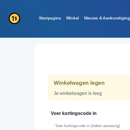
Startpagina
Winkel
Nieuws & Aankondigin
Winkelwagen legen
Je winkelwagen is leeg
Voer kortingscode in