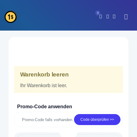
0
Warenkorb leeren
Ihr Warenkorb ist leer.
Promo-Code anwenden
Code überprüfen >>