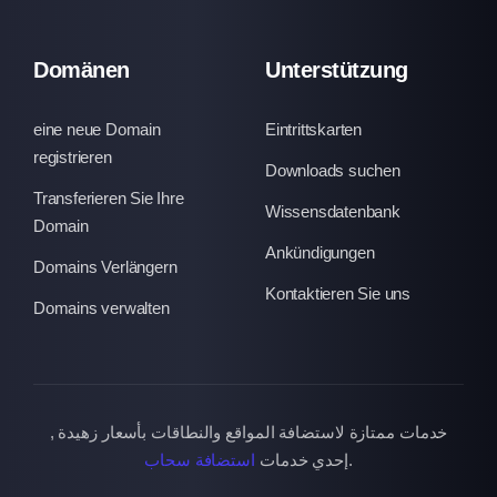
Domänen
Unterstützung
eine neue Domain
Eintrittskarten
registrieren
Downloads suchen
Transferieren Sie Ihre
Wissensdatenbank
Domain
Ankündigungen
Domains Verlängern
Kontaktieren Sie uns
Domains verwalten
خدمات ممتازة لاستضافة المواقع والنطاقات بأسعار زهيدة ,
استضافة سحاب
إحدي خدمات
.