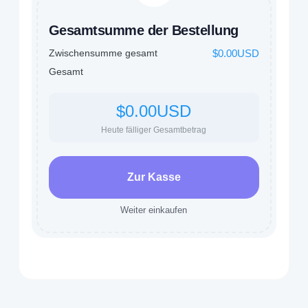
Gesamtsumme der Bestellung
Zwischensumme gesamt
$0.00USD
Gesamt
$0.00USD
Heute fälliger Gesamtbetrag
Zur Kasse
Weiter einkaufen