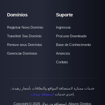
Domínios
Suporte
Registrar Novo Domínio
Ingressos
Transferir Seu Domínio
Procurar Downloads
Renove seus Domínios
Base de Conhecimento
Gerenciar Domínios
Anúncios
Contato
خدمات ممتازة لاستضافة المواقع والنطاقات بأسعار زهيدة ,
استضافة سحاب
إحدي خدمات
.
Copyright © 2026 استضافة ون دولار. Alguns Direitos