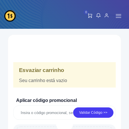
0
Esvaziar carrinho
Seu carrinho está vazio
Aplicar código promocional
Validar Código >>