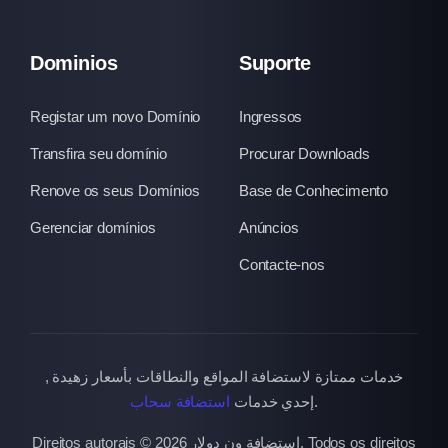
Dominios
Suporte
Registar um novo Domínio
Ingressos
Transfira seu domínio
Procurar Downloads
Renove os seus Domínios
Base de Conhecimento
Gerenciar domínios
Anúncios
Contacte-nos
خدمات ممتازة لاستضافة المواقع والنطاقات بأسعار زهيدة ,
استضافة سحاب
إحدي خدمات
.
Direitos autorais © 2026 استضافة ون دولار. Todos os direitos