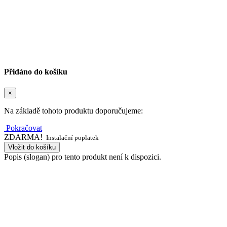
Přidáno do košíku
×
Na základě tohoto produktu doporučujeme:
Pokračovat
ZDARMA!
Instalační poplatek
Vložit do košíku
Popis (slogan) pro tento produkt není k dispozici.