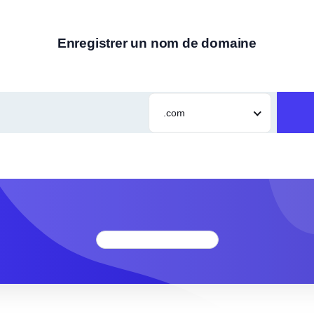
Enregistrer un nom de domaine
.com