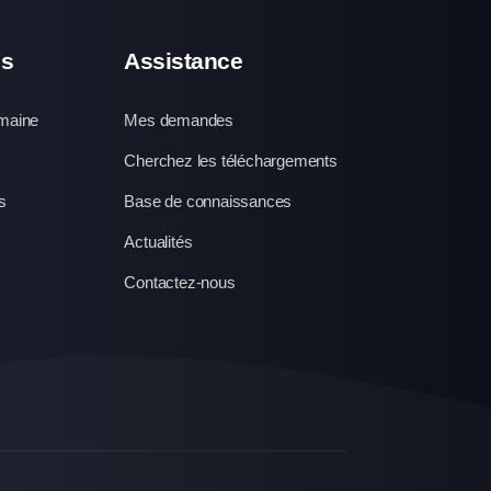
es
Assistance
omaine
Mes demandes
Cherchez les téléchargements
s
Base de connaissances
Actualités
Contactez-nous