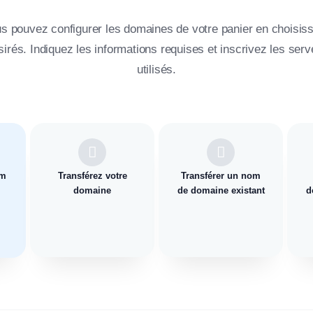
s pouvez configurer les domaines de votre panier en choisiss
irés. Indiquez les informations requises et inscrivez les ser
utilisés.
om
Transférez votre
Transférer un nom
domaine
de domaine existant
do