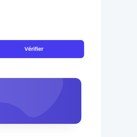
Vérifier