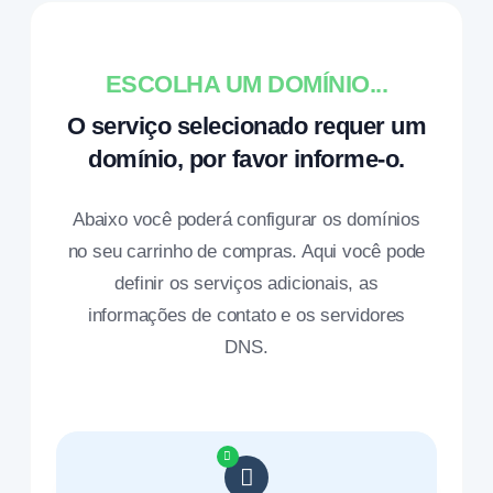
ESCOLHA UM DOMÍNIO...
O serviço selecionado requer um
domínio, por favor informe-o.
Abaixo você poderá configurar os domínios
no seu carrinho de compras. Aqui você pode
definir os serviços adicionais, as
informações de contato e os servidores
DNS.