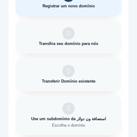
Registrar um novo domínio
Transfira seu domínio para nós
Transferir Domínio existente
Use um subdomínio da استضافة ون دولار
Escolha o domínio