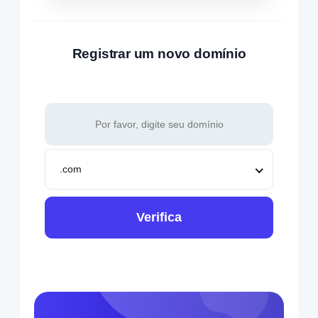
Registrar um novo domínio
.com
Verifica