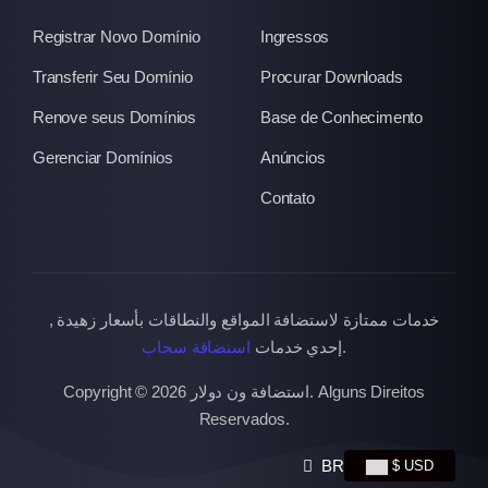
Registrar Novo Domínio
Ingressos
Transferir Seu Domínio
Procurar Downloads
Renove seus Domínios
Base de Conhecimento
Gerenciar Domínios
Anúncios
Contato
خدمات ممتازة لاستضافة المواقع والنطاقات بأسعار زهيدة ,
استضافة سحاب
إحدي خدمات
.
Copyright © 2026 استضافة ون دولار. Alguns Direitos
Reservados.
BR
$ USD