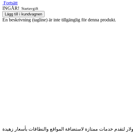
Fortsätt
INGÅR!
Startavgift
Lägg till i kundvagnen
En beskrivning (tagline) är inte tillgänglig för denna produkt.