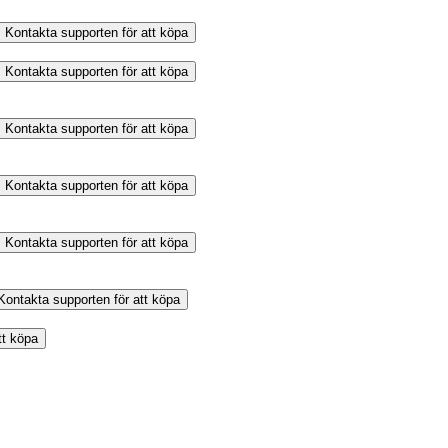
Kontakta supporten för att köpa
Kontakta supporten för att köpa
Kontakta supporten för att köpa
Kontakta supporten för att köpa
Kontakta supporten för att köpa
Kontakta supporten för att köpa
tt köpa