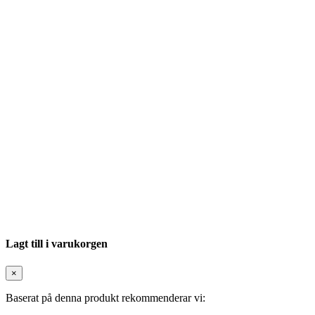
Lagt till i varukorgen
×
Baserat på denna produkt rekommenderar vi: